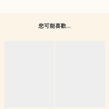
您可能喜歡...