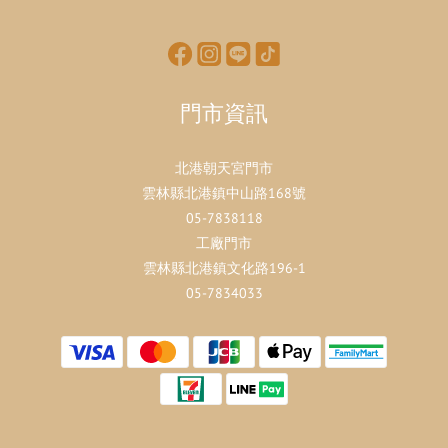
門市資訊
北港朝天宮門市
雲林縣北港鎮中山路168號
05-7838118
工廠門市
雲林縣北港鎮文化路196-1
05-7834033