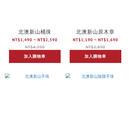
北澳新山桶珠
北澳新山原木章
NT$1,490 ~ NT$2,590
NT$1,190 ~ NT$1,690
NT$4,390
NT$2,890
加入購物車
加入購物車