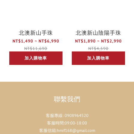
北澳新山手珠
北澳新山陰陽手珠
NT$1,490 ~ NT$6,990
NT$1,890 ~ NT$2,990
NT$11,690
NT$4,590
加入購物車
加入購物車
聯繫我們
客服專線:
0908964520
客服時間:09:00-18:00
客服信箱:hmif168@gmail.com