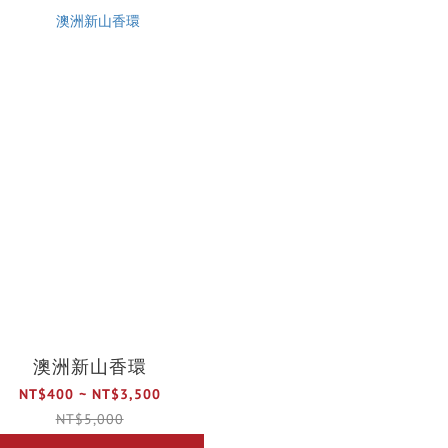
澳洲新山香環
NT$400 ~ NT$3,500
NT$5,000