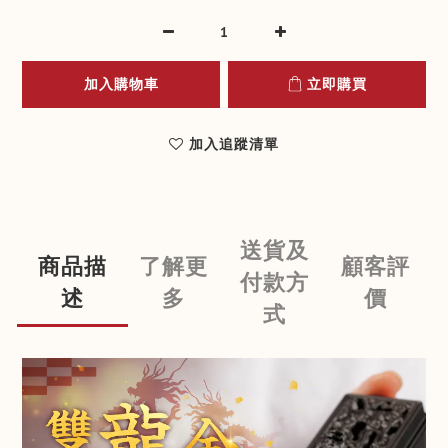
加入購物車
立即購買
加入追蹤清單
送貨及
商品描
了解更
顧客評
付款方
述
多
價
式