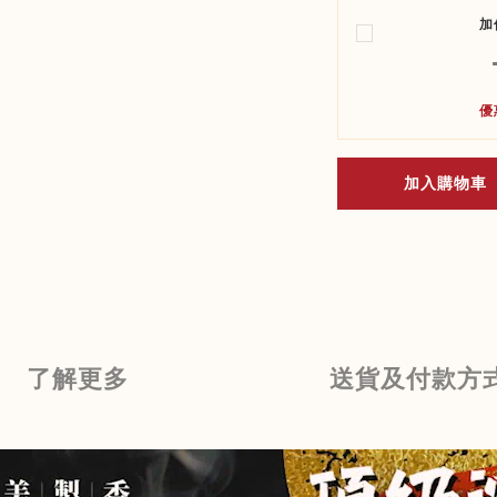
加
優
加入購物車
了解更多
送貨及付款方