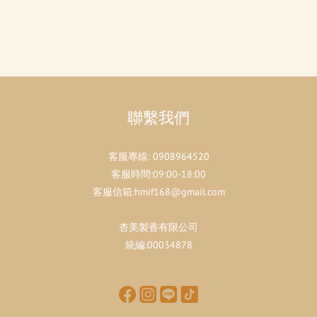
聯繫我們
客服專線:
0908964520
客服時間:09:00-18:00
客服信箱:hmif168@gmail.com
杏美製香有限公司
統編:00034878