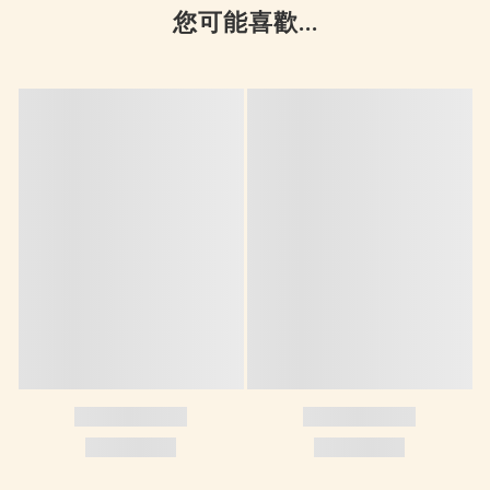
您可能喜歡...