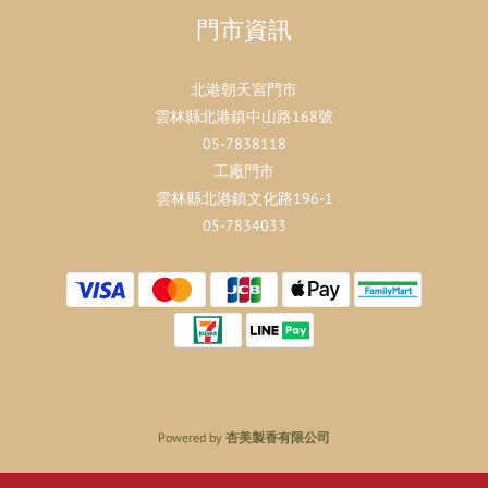
門市資訊
北港朝天宮門市
雲林縣北港鎮中山路168號
05-7838118
工廠門市
雲林縣北港鎮文化路196-1
05-7834033
Powered by
杏美製香有限公司