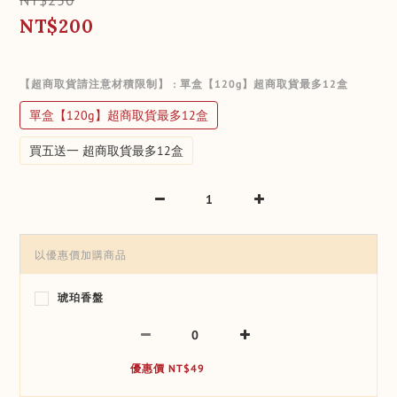
NT$200
【超商取貨請注意材積限制】
: 單盒【120g】超商取貨最多12盒
單盒【120g】超商取貨最多12盒
買五送一 超商取貨最多12盒
以優惠價加購商品
琥珀香盤
優惠價 NT$49