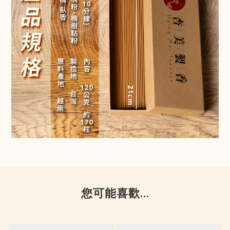
您可能喜歡...