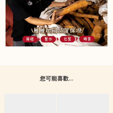
您可能喜歡...