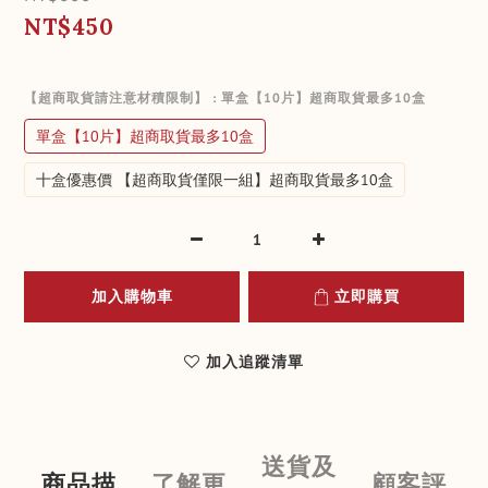
NT$450
【超商取貨請注意材積限制】
: 單盒【10片】超商取貨最多10盒
單盒【10片】超商取貨最多10盒
十盒優惠價 【超商取貨僅限一組】超商取貨最多10盒
加入購物車
立即購買
加入追蹤清單
送貨及
商品描
了解更
顧客評