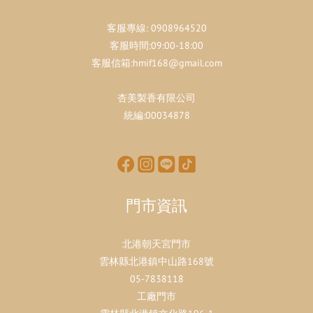
客服專線:
0908964520
客服時間:09:00-18:00
客服信箱:hmif168@gmail.com
杏美製香有限公司
統編:00034878
門市資訊
北港朝天宮門市
雲林縣北港鎮中山路168號
05-7838118
工廠門市