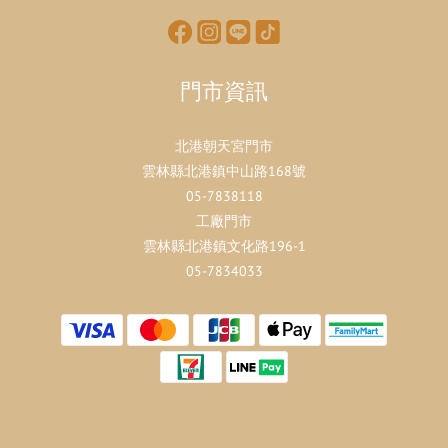
門市資訊
北港朝天宮門市
雲林縣北港鎮中山路168號
05-7838118
工廠門市
雲林縣北港鎮文化路196-1
05-7834033