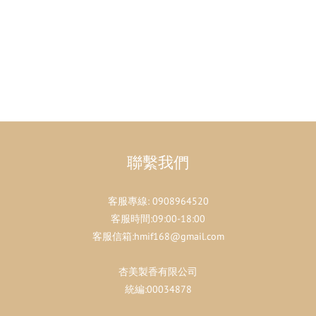
聯繫我們
客服專線:
0908964520
客服時間:09:00-18:00
客服信箱:hmif168@gmail.com
杏美製香有限公司
統編:00034878